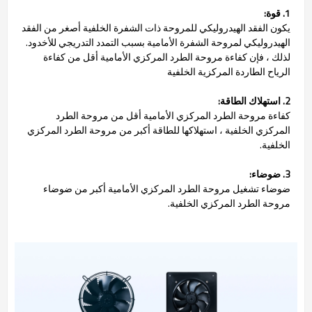
1. قوة:
الهيدروليكي لمروحة الشفرة الأمامية بسبب التمدد التدريجي للأخدود.
لذلك ، فإن كفاءة مروحة الطرد المركزي الأمامية أقل من كفاءة
الرياح الطاردة المركزية الخلفية
2. استهلاك الطاقة:
كفاءة مروحة الطرد المركزي الأمامية أقل من مروحة الطرد
المركزي الخلفية ، استهلاكها للطاقة أكبر من مروحة الطرد المركزي
الخلفية.
3. ضوضاء:
ضوضاء تشغيل مروحة الطرد المركزي الأمامية أكبر من ضوضاء
مروحة الطرد المركزي الخلفية.