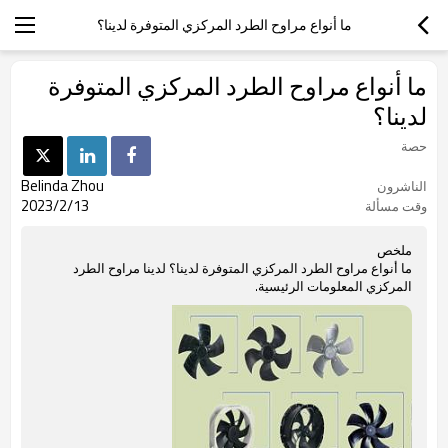
ما أنواع مراوح الطرد المركزي المتوفرة لدينا؟
ما أنواع مراوح الطرد المركزي المتوفرة
لدينا؟
حصة
Belinda Zhou
الناشرون
2023/2/13
وقت مسألة
ملخص
ما أنواع مراوح الطرد المركزي المتوفرة لدينا؟ لدينا مراوح الطرد
المركزي المعلومات الرئيسية.