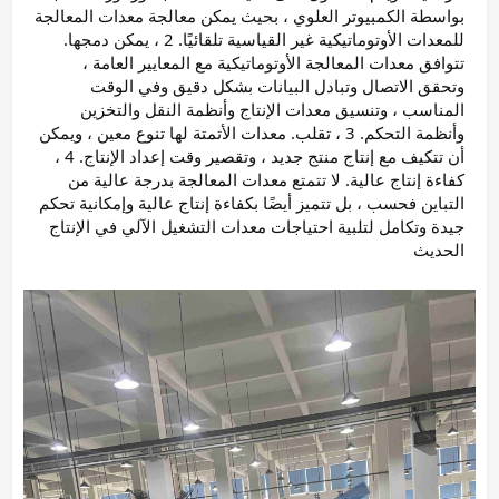
بواسطة الكمبيوتر العلوي ، بحيث يمكن معالجة معدات المعالجة 
للمعدات الأوتوماتيكية غير القياسية تلقائيًا. 2 ، يمكن دمجها. 
تتوافق معدات المعالجة الأوتوماتيكية مع المعايير العامة ، 
وتحقق الاتصال وتبادل البيانات بشكل دقيق وفي الوقت 
المناسب ، وتنسيق معدات الإنتاج وأنظمة النقل والتخزين 
وأنظمة التحكم. 3 ، تقلب. معدات الأتمتة لها تنوع معين ، ويمكن 
أن تتكيف مع إنتاج منتج جديد ، وتقصير وقت إعداد الإنتاج. 4 ، 
كفاءة إنتاج عالية. لا تتمتع معدات المعالجة بدرجة عالية من 
التباين فحسب ، بل تتميز أيضًا بكفاءة إنتاج عالية وإمكانية تحكم 
جيدة وتكامل لتلبية احتياجات معدات التشغيل الآلي في الإنتاج 
الحديث