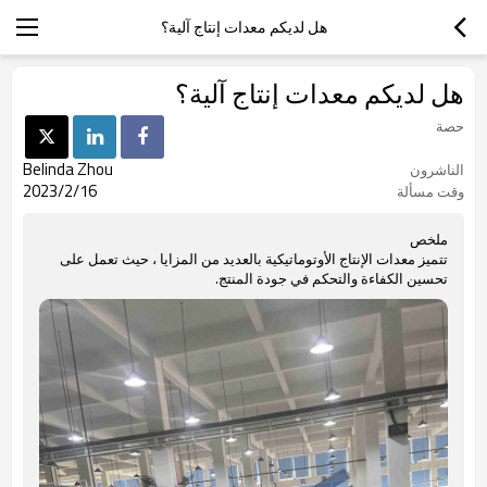
هل لديكم معدات إنتاج آلية؟
هل لديكم معدات إنتاج آلية؟
حصة
Belinda Zhou
الناشرون
2023/2/16
وقت مسألة
ملخص
تتميز معدات الإنتاج الأوتوماتيكية بالعديد من المزايا ، حيث تعمل على
تحسين الكفاءة والتحكم في جودة المنتج.