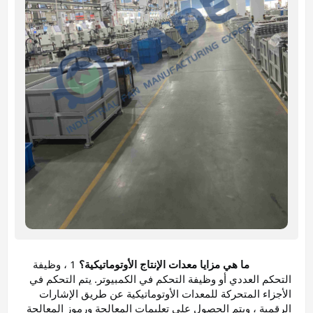
ما هي مزايا معدات الإنتاج الأوتوماتيكية؟
 1 ، وظيفة 
التحكم العددي أو وظيفة التحكم في الكمبيوتر. يتم التحكم في 
الأجزاء المتحركة للمعدات الأوتوماتيكية عن طريق الإشارات 
الرقمية ، ويتم الحصول على تعليمات المعالجة ورموز المعالجة 