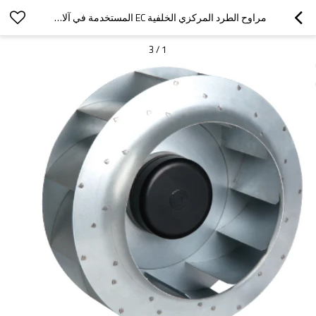
مراوح الطرد المركزي الخلفية EC المستخدمة في آلات المشروبات Φ630 عمر خدمة طويل
3
/
1