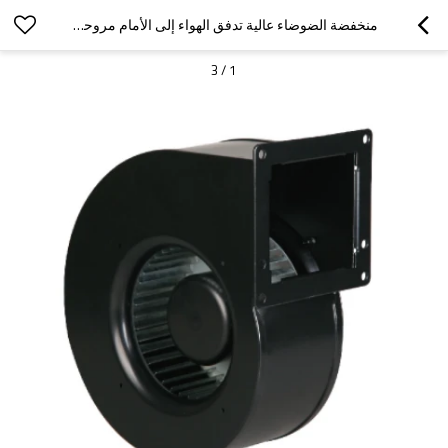
منخفضة الضوضاء عالية تدفق الهواء إلى الأمام مروحة الطرد المركزي Φ140 CUSTOME
3
/
1