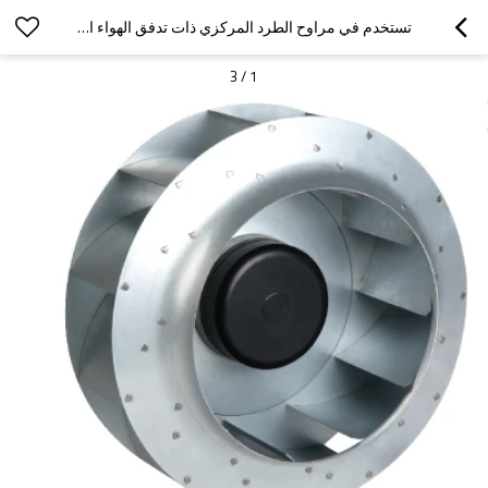
تستخدم في مراوح الطرد المركزي ذات تدفق الهواء العالي والمكثف Φ450 تخصيص
3
/
1