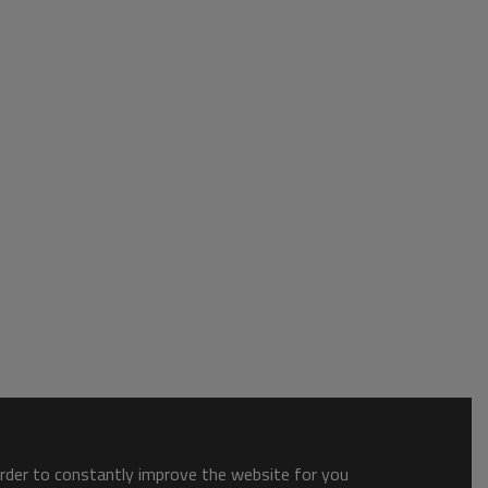
order to constantly improve the website for you.