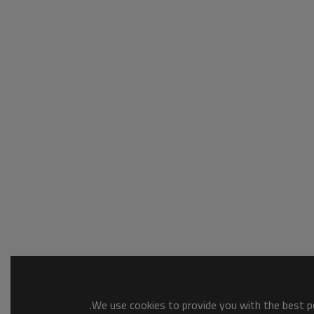
We use cookies to provide you with the best po