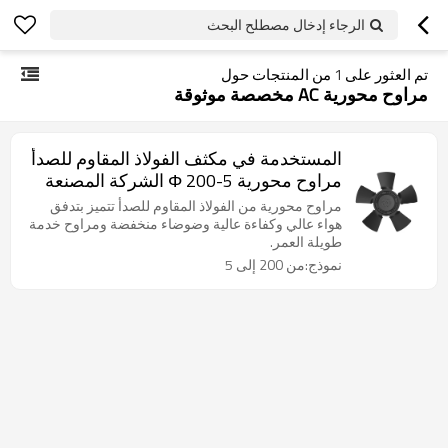
الرجاء إدخال مصطلح البحث
تم العثور على
1
من المنتجات حول
مراوح محورية AC مخصصة موثوقة
المستخدمة في مكثف الفولاذ المقاوم للصدأ
مراوح محورية Φ 200-5 الشركة المصنعة
مراوح محورية من الفولاذ المقاوم للصدأ تتميز بتدفق
هواء عالي وكفاءة عالية وضوضاء منخفضة ومراوح خدمة
طويلة العمر.
نموذج:من 200 إلى 5