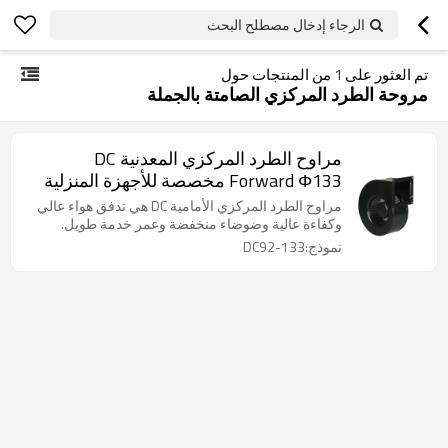
الرجاء إدخال مصطلح البحث
تم العثور على
1
من المنتجات حول
مروحة الطرد المركزي الصامتة بالجملة
مراوح الطرد المركزي المعدنية DC
Forward Φ133 مخصصة للأجهزة المنزلية
مراوح الطرد المركزي الأمامية DC هي تدفق هواء عالي
وكفاءة عالية وضوضاء منخفضة وعمر خدمة طويل.
نموذج:DC92-133