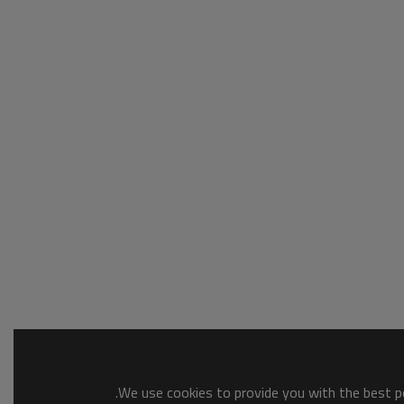
We use cookies to provide you with the best po