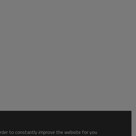
order to constantly improve the website for you.