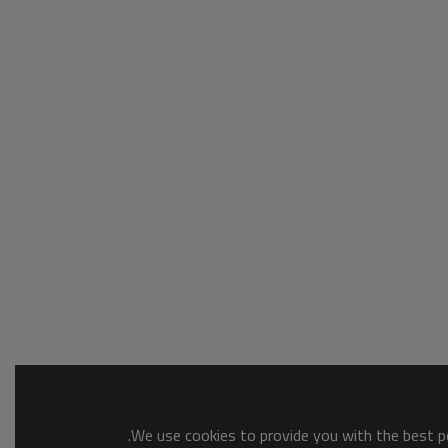
We use cookies to provide you with the best po