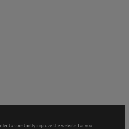
order to constantly improve the website for you.