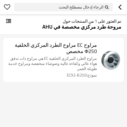
الرجاء إدخال مصطلح البحث
تم العثور على
1
من المنتجات حول
مروحة طرد مركزي مخصصة في AHU
مراوح EC مراوح الطرد المركزي الخلفية
Φ250 مخصص
مراوح الطرد المركزي الخلفية EC هي مراوح ذات تدفق
هواء عالي وكفاءة عالية وضوضاء منخفضة ومراوح خدمة
طويلة العمر.
نموذج:EC92-B250