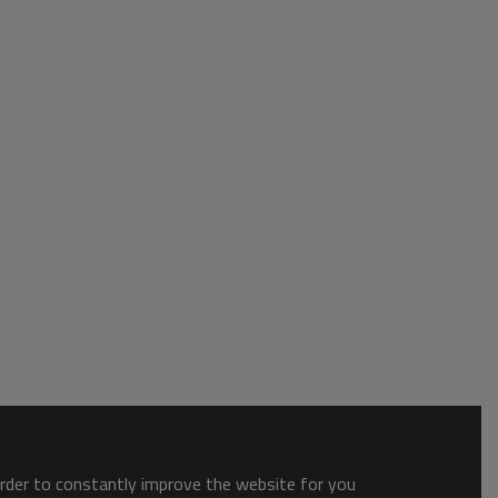
order to constantly improve the website for you.