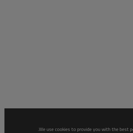
We use cookies to provide you with the best po